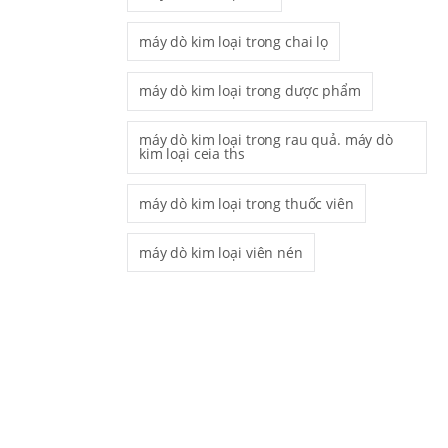
máy dò kim loại trong chai lọ
máy dò kim loại trong dược phẩm
máy dò kim loại trong rau quả. máy dò
kim loại ceia ths
máy dò kim loại trong thuốc viên
máy dò kim loại viên nén