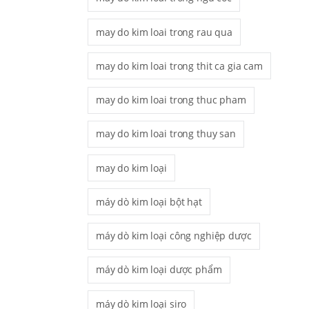
may do kim loai trong rau qua
may do kim loai trong thit ca gia cam
may do kim loai trong thuc pham
may do kim loai trong thuy san
may do kim loại
máy dò kim loại bột hạt
máy dò kim loại công nghiệp dược
máy dò kim loại dược phẩm
máy dò kim loại siro